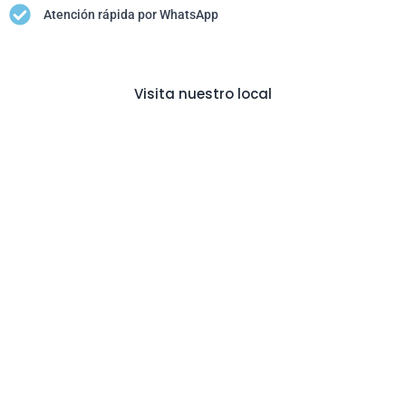
Atención rápida por WhatsApp
Visita nuestro local