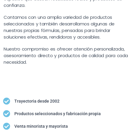
confianza.
Contamos con una amplia variedad de productos
seleccionados y también desarrollamos algunas de
nuestras propias fórmulas, pensadas para brindar
soluciones efectivas, rendidoras y accesibles.
Nuestro compromiso es ofrecer atención personalizada,
asesoramiento directo y productos de calidad para cada
necesidad.
Trayectoria desde 2002
Productos seleccionados y fabricación propia
Venta minorista y mayorista